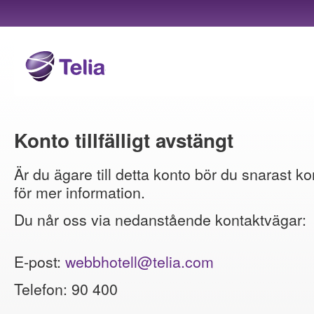
Konto tillfälligt avstängt
Är du ägare till detta konto bör du snarast ko
för mer information.
Du når oss via nedanstående kontaktvägar:
E-post:
webbhotell@telia.com
Telefon: 90 400